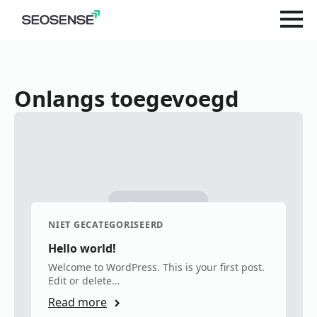
Onlangs toegevoegd
NIET GECATEGORISEERD
Hello world!
Welcome to WordPress. This is your first post.
Edit or delete…
Read more