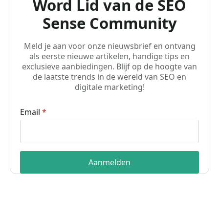
Word Lid van de SEO
Sense Community
Meld je aan voor onze nieuwsbrief en ontvang
als eerste nieuwe artikelen, handige tips en
exclusieve aanbiedingen. Blijf op de hoogte van
de laatste trends in de wereld van SEO en
digitale marketing!
Email
*
Aanmelden