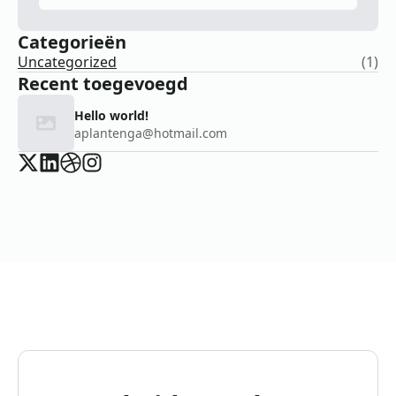
Categorieën
Uncategorized
(1)
Recent toegevoegd
Hello world!
aplantenga@hotmail.com