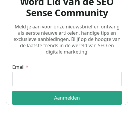
Word Lid van de SEO
Sense Community
Meld je aan voor onze nieuwsbrief en ontvang
als eerste nieuwe artikelen, handige tips en
exclusieve aanbiedingen. Blijf op de hoogte van
de laatste trends in de wereld van SEO en
digitale marketing!
Email
*
Aanmelden