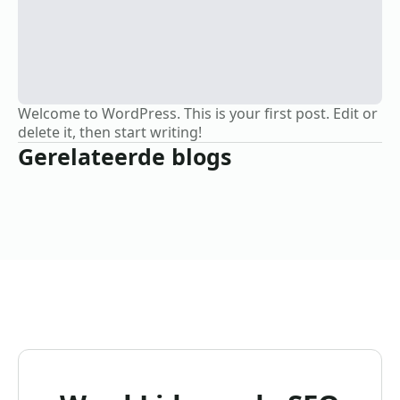
Welcome to WordPress. This is your first post. Edit or
delete it, then start writing!
Gerelateerde blogs